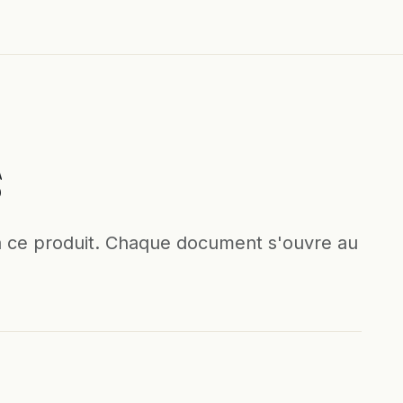
s
à ce produit. Chaque document s'ouvre au