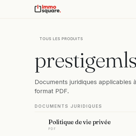
TOUS LES PRODUITS
prestigeml
Documents juridiques applicables 
format PDF.
DOCUMENTS JURIDIQUES
Politique de vie privée
PDF